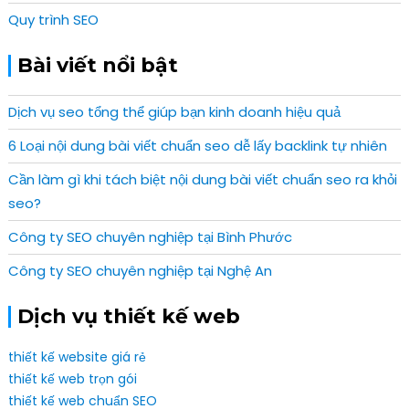
Quy trình SEO
Bài viết nổi bật
Dịch vụ seo tổng thể giúp bạn kinh doanh hiệu quả
6 Loại nội dung bài viết chuẩn seo dễ lấy backlink tự nhiên
Cần làm gì khi tách biệt nội dung bài viết chuẩn seo ra khỏi
seo?
Công ty SEO chuyên nghiệp tại Bình Phước
Công ty SEO chuyên nghiệp tại Nghệ An
Dịch vụ thiết kế web
thiết kế website giá rẻ
thiết kế web trọn gói
thiết kế web chuẩn SEO