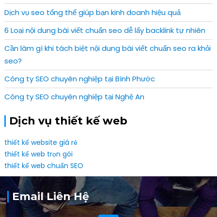
Dịch vụ seo tổng thể giúp bạn kinh doanh hiệu quả
6 Loại nội dung bài viết chuẩn seo dễ lấy backlink tự nhiên
Cần làm gì khi tách biệt nội dung bài viết chuẩn seo ra khỏi
seo?
Công ty SEO chuyên nghiệp tại Bình Phước
Công ty SEO chuyên nghiệp tại Nghệ An
Dịch vụ thiết kế web
thiết kế website giá rẻ
thiết kế web trọn gói
thiết kế web chuẩn SEO
Email Liên Hệ