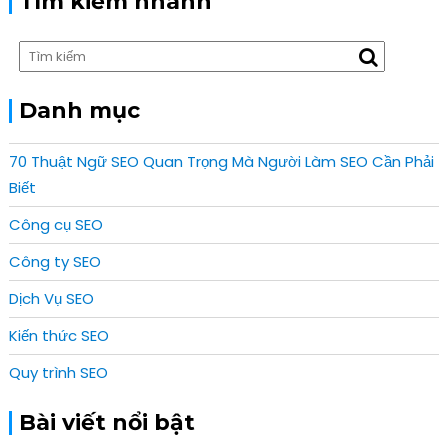
Tìm kiếm nhanh
Danh mục
70 Thuật Ngữ SEO Quan Trọng Mà Người Làm SEO Cần Phải
Biết
Công cụ SEO
Công ty SEO
Dịch Vụ SEO
Kiến thức SEO
Quy trình SEO
Bài viết nổi bật