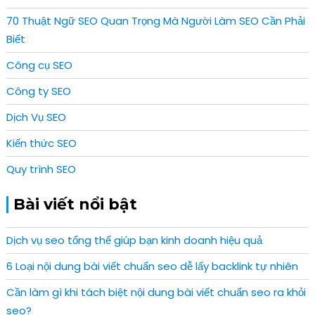
70 Thuật Ngữ SEO Quan Trọng Mà Người Làm SEO Cần Phải
Biết
Công cụ SEO
Công ty SEO
Dịch Vụ SEO
Kiến thức SEO
Quy trình SEO
Bài viết nổi bật
Dịch vụ seo tổng thể giúp bạn kinh doanh hiệu quả
6 Loại nội dung bài viết chuẩn seo dễ lấy backlink tự nhiên
Cần làm gì khi tách biệt nội dung bài viết chuẩn seo ra khỏi
seo?