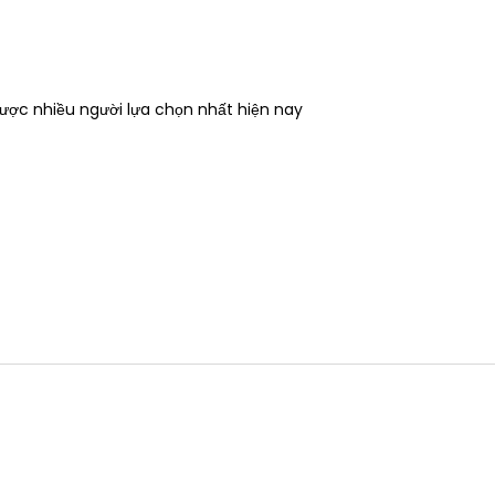
ược nhiều người lựa chọn nhất hiện nay