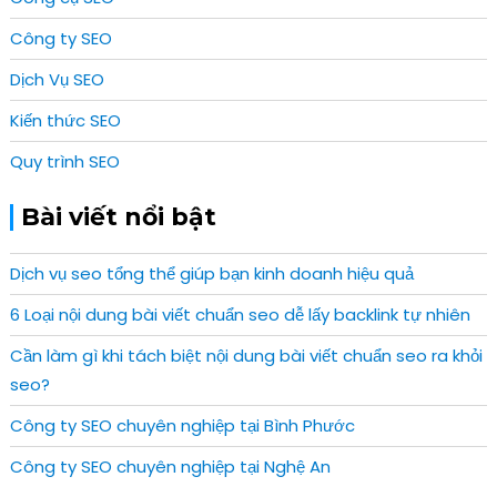
Công ty SEO
Dịch Vụ SEO
Kiến thức SEO
Quy trình SEO
Bài viết nổi bật
Dịch vụ seo tổng thể giúp bạn kinh doanh hiệu quả
6 Loại nội dung bài viết chuẩn seo dễ lấy backlink tự nhiên
Cần làm gì khi tách biệt nội dung bài viết chuẩn seo ra khỏi
seo?
Công ty SEO chuyên nghiệp tại Bình Phước
Công ty SEO chuyên nghiệp tại Nghệ An