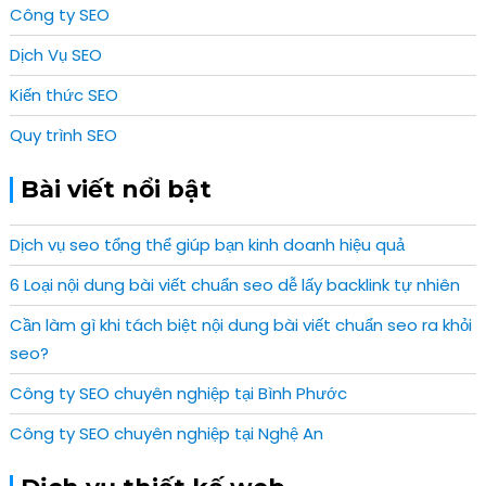
Công ty SEO
Dịch Vụ SEO
Kiến thức SEO
Quy trình SEO
Bài viết nổi bật
Dịch vụ seo tổng thể giúp bạn kinh doanh hiệu quả
6 Loại nội dung bài viết chuẩn seo dễ lấy backlink tự nhiên
Cần làm gì khi tách biệt nội dung bài viết chuẩn seo ra khỏi
seo?
Công ty SEO chuyên nghiệp tại Bình Phước
Công ty SEO chuyên nghiệp tại Nghệ An