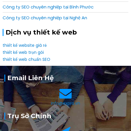
Công ty SEO chuyên nghiệp tại Bình Phước
Công ty SEO chuyên nghiệp tại Nghệ An
Dịch vụ thiết kế web
thiết kế website giá rẻ
thiết kế web trọn gói
thiết kế web chuẩn SEO
Email Liên Hệ
info@expro.vn
Trụ Sở Chính