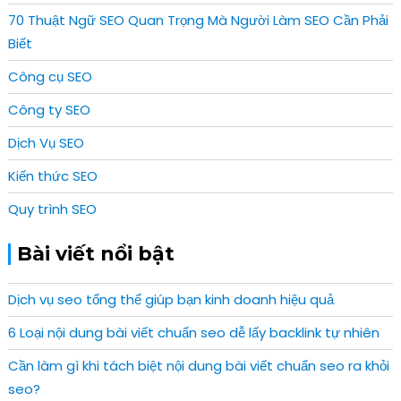
70 Thuật Ngữ SEO Quan Trọng Mà Người Làm SEO Cần Phải
Biết
Công cụ SEO
Công ty SEO
Dịch Vụ SEO
Kiến thức SEO
Quy trình SEO
Bài viết nổi bật
Dịch vụ seo tổng thể giúp bạn kinh doanh hiệu quả
6 Loại nội dung bài viết chuẩn seo dễ lấy backlink tự nhiên
Cần làm gì khi tách biệt nội dung bài viết chuẩn seo ra khỏi
seo?