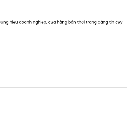
hương hiệu doanh nghiệp, cửa hàng bán thời trang đáng tin cậy