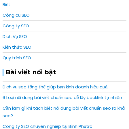
Biết
Công cụ SEO
Công ty SEO
Dịch Vụ SEO
Kiến thức SEO
Quy trình SEO
Bài viết nổi bật
Dịch vụ seo tổng thể giúp bạn kinh doanh hiệu quả
6 Loại nội dung bài viết chuẩn seo dễ lấy backlink tự nhiên
Cần làm gì khi tách biệt nội dung bài viết chuẩn seo ra khỏi
seo?
Công ty SEO chuyên nghiệp tại Bình Phước