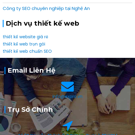
Công ty SEO chuyên nghiệp tại Nghệ An
Dịch vụ thiết kế web
thiết kế website giá rẻ
thiết kế web trọn gói
thiết kế web chuẩn SEO
Email Liên Hệ
info@expro.vn
Trụ Sở Chính