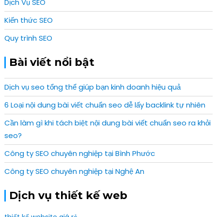
Dịch Vụ SEO
Kiến thức SEO
Quy trình SEO
Bài viết nổi bật
Dịch vụ seo tổng thể giúp bạn kinh doanh hiệu quả
6 Loại nội dung bài viết chuẩn seo dễ lấy backlink tự nhiên
Cần làm gì khi tách biệt nội dung bài viết chuẩn seo ra khỏi
seo?
Công ty SEO chuyên nghiệp tại Bình Phước
Công ty SEO chuyên nghiệp tại Nghệ An
Dịch vụ thiết kế web