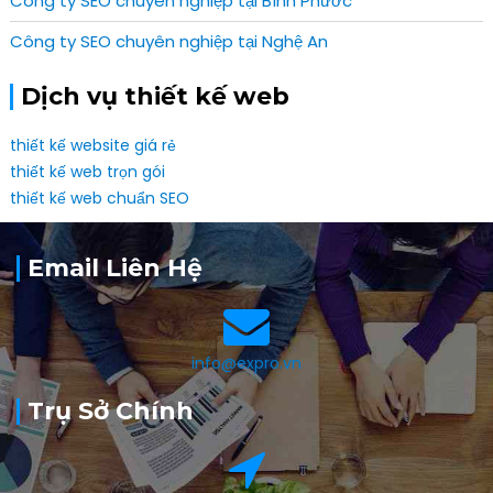
Công ty SEO chuyên nghiệp tại Bình Phước
Công ty SEO chuyên nghiệp tại Nghệ An
Dịch vụ thiết kế web
thiết kế website giá rẻ
thiết kế web trọn gói
thiết kế web chuẩn SEO
Email Liên Hệ
info@expro.vn
Trụ Sở Chính