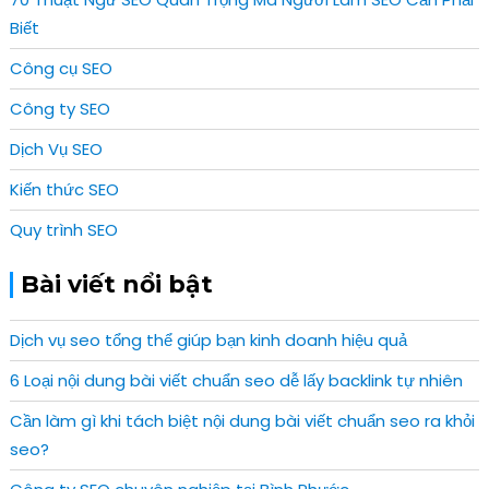
Biết
Công cụ SEO
Công ty SEO
Dịch Vụ SEO
Kiến thức SEO
Quy trình SEO
Bài viết nổi bật
Dịch vụ seo tổng thể giúp bạn kinh doanh hiệu quả
6 Loại nội dung bài viết chuẩn seo dễ lấy backlink tự nhiên
Cần làm gì khi tách biệt nội dung bài viết chuẩn seo ra khỏi
seo?