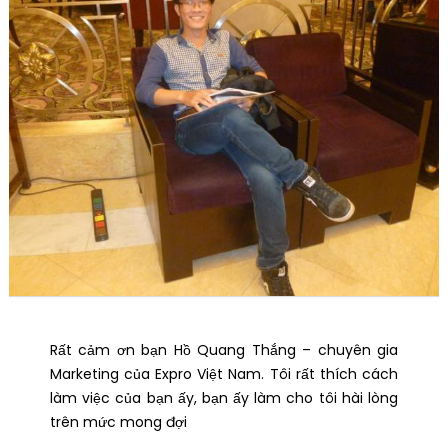
Rất cảm ơn bạn Hồ Quang Thắng – chuyên gia
Marketing của Expro Việt Nam. Tôi rất thích cách
làm việc của bạn ấy, bạn ấy làm cho tôi hài lòng
trên mức mong đợi