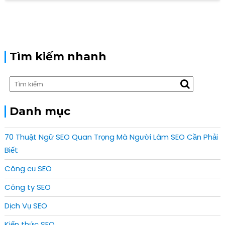
Tìm kiếm nhanh
Danh mục
70 Thuật Ngữ SEO Quan Trọng Mà Người Làm SEO Cần Phải
Biết
Công cụ SEO
Công ty SEO
Dịch Vụ SEO
Kiến thức SEO