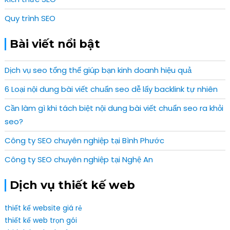
Quy trình SEO
Bài viết nổi bật
Dịch vụ seo tổng thể giúp bạn kinh doanh hiệu quả
6 Loại nội dung bài viết chuẩn seo dễ lấy backlink tự nhiên
Cần làm gì khi tách biệt nội dung bài viết chuẩn seo ra khỏi
seo?
Công ty SEO chuyên nghiệp tại Bình Phước
Công ty SEO chuyên nghiệp tại Nghệ An
Dịch vụ thiết kế web
thiết kế website giá rẻ
thiết kế web trọn gói