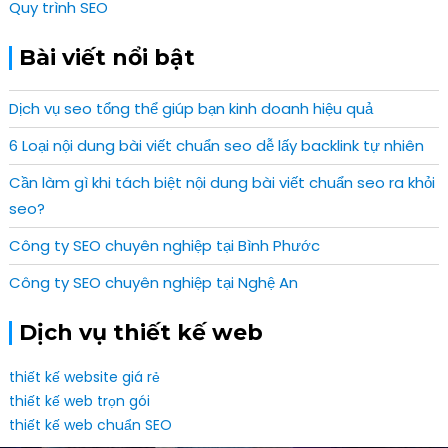
Quy trình SEO
Bài viết nổi bật
Dịch vụ seo tổng thể giúp bạn kinh doanh hiệu quả
6 Loại nội dung bài viết chuẩn seo dễ lấy backlink tự nhiên
Cần làm gì khi tách biệt nội dung bài viết chuẩn seo ra khỏi
seo?
Công ty SEO chuyên nghiệp tại Bình Phước
Công ty SEO chuyên nghiệp tại Nghệ An
Dịch vụ thiết kế web
thiết kế website giá rẻ
thiết kế web trọn gói
thiết kế web chuẩn SEO