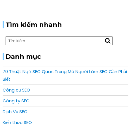
Tìm kiếm nhanh
Danh mục
70 Thuật Ngữ SEO Quan Trọng Mà Người Làm SEO Cần Phải
Biết
Công cụ SEO
Công ty SEO
Dịch Vụ SEO
Kiến thức SEO