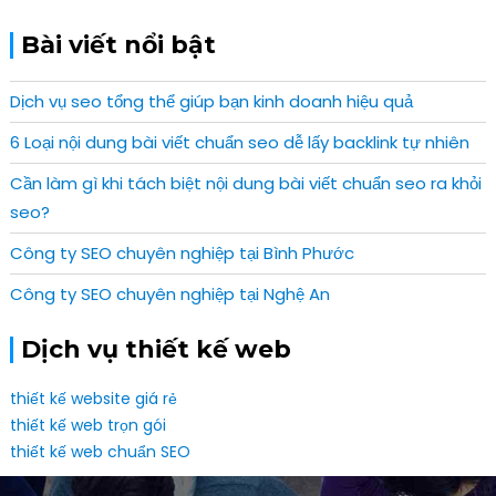
Bài viết nổi bật
Dịch vụ seo tổng thể giúp bạn kinh doanh hiệu quả
6 Loại nội dung bài viết chuẩn seo dễ lấy backlink tự nhiên
Cần làm gì khi tách biệt nội dung bài viết chuẩn seo ra khỏi
seo?
Công ty SEO chuyên nghiệp tại Bình Phước
Công ty SEO chuyên nghiệp tại Nghệ An
Dịch vụ thiết kế web
thiết kế website giá rẻ
thiết kế web trọn gói
thiết kế web chuẩn SEO