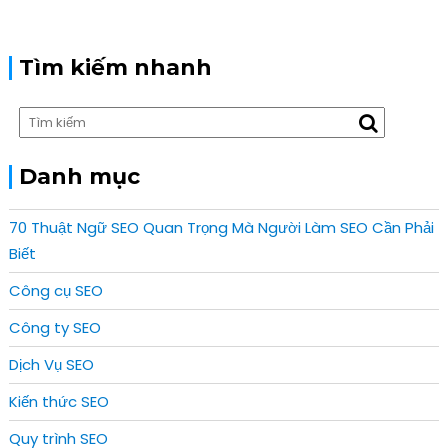
Tìm kiếm nhanh
Danh mục
70 Thuật Ngữ SEO Quan Trọng Mà Người Làm SEO Cần Phải
Biết
Công cụ SEO
Công ty SEO
Dịch Vụ SEO
Kiến thức SEO
Quy trình SEO