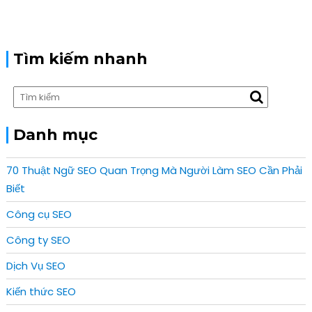
Tìm kiếm nhanh
Danh mục
70 Thuật Ngữ SEO Quan Trọng Mà Người Làm SEO Cần Phải
Biết
Công cụ SEO
Công ty SEO
Dịch Vụ SEO
Kiến thức SEO