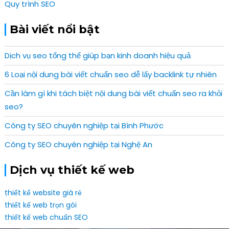
Quy trình SEO
Bài viết nổi bật
Dịch vụ seo tổng thể giúp bạn kinh doanh hiệu quả
6 Loại nội dung bài viết chuẩn seo dễ lấy backlink tự nhiên
Cần làm gì khi tách biệt nội dung bài viết chuẩn seo ra khỏi
seo?
Công ty SEO chuyên nghiệp tại Bình Phước
Công ty SEO chuyên nghiệp tại Nghệ An
Dịch vụ thiết kế web
thiết kế website giá rẻ
thiết kế web trọn gói
thiết kế web chuẩn SEO