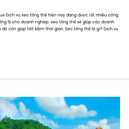
quả Dịch vụ seo tổng thể hiện nay đang được rất nhiều công
hổng lồ cho doanh nghiệp. seo tổng thể sẽ giúp các doanh
đó còn giúp tiết kiệm thời gian. Seo tổng thể là gì? Dịch vụ