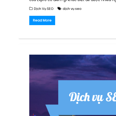
Dịch Vụ SEO
dịch vụ seo
Read More