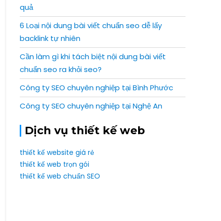
quả
6 Loại nội dung bài viết chuẩn seo dễ lấy
backlink tự nhiên
Cần làm gì khi tách biệt nội dung bài viết
chuẩn seo ra khỏi seo?
Công ty SEO chuyên nghiệp tại Bình Phước
Công ty SEO chuyên nghiệp tại Nghệ An
Dịch vụ thiết kế web
thiết kế website giá rẻ
thiết kế web trọn gói
thiết kế web chuẩn SEO