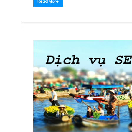
Read More