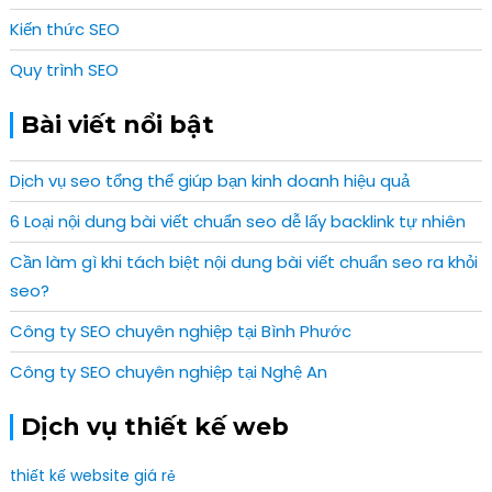
Kiến thức SEO
Quy trình SEO
Bài viết nổi bật
Dịch vụ seo tổng thể giúp bạn kinh doanh hiệu quả
6 Loại nội dung bài viết chuẩn seo dễ lấy backlink tự nhiên
Cần làm gì khi tách biệt nội dung bài viết chuẩn seo ra khỏi
seo?
Công ty SEO chuyên nghiệp tại Bình Phước
Công ty SEO chuyên nghiệp tại Nghệ An
Dịch vụ thiết kế web
thiết kế website giá rẻ