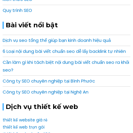
Quy trình SEO
Bài viết nổi bật
Dịch vụ seo tổng thể giúp bạn kinh doanh hiệu quả
6 Loại nội dung bài viết chuẩn seo dễ lấy backlink tự nhiên
Cần làm gì khi tách biệt nội dung bài viết chuẩn seo ra khỏi
seo?
Công ty SEO chuyên nghiệp tại Bình Phước
Công ty SEO chuyên nghiệp tại Nghệ An
Dịch vụ thiết kế web
thiết kế website giá rẻ
thiết kế web trọn gói