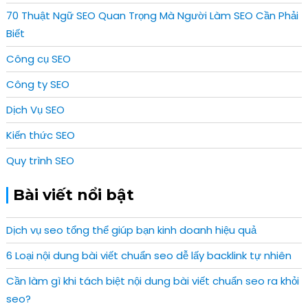
70 Thuật Ngữ SEO Quan Trọng Mà Người Làm SEO Cần Phải
Biết
Công cụ SEO
Công ty SEO
Dịch Vụ SEO
Kiến thức SEO
Quy trình SEO
Bài viết nổi bật
Dịch vụ seo tổng thể giúp bạn kinh doanh hiệu quả
6 Loại nội dung bài viết chuẩn seo dễ lấy backlink tự nhiên
Cần làm gì khi tách biệt nội dung bài viết chuẩn seo ra khỏi
seo?