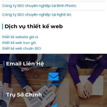
Công ty SEO chuyên nghiệp tại Bình Phước
Công ty SEO chuyên nghiệp tại Nghệ An
Dịch vụ thiết kế web
thiết kế website giá rẻ
thiết kế web trọn gói
thiết kế web chuẩn SEO
Email Liên Hệ
info@expro.vn
Trụ Sở Chính