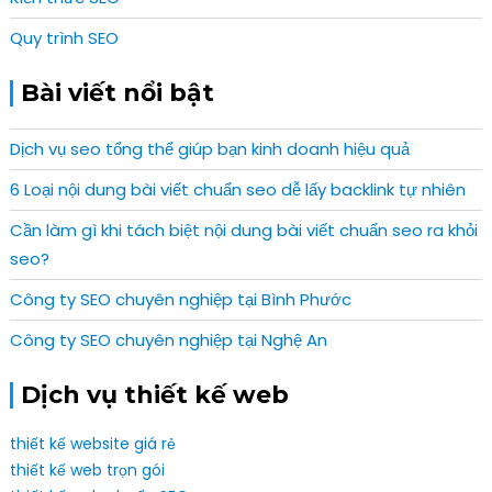
Quy trình SEO
Bài viết nổi bật
Dịch vụ seo tổng thể giúp bạn kinh doanh hiệu quả
6 Loại nội dung bài viết chuẩn seo dễ lấy backlink tự nhiên
Cần làm gì khi tách biệt nội dung bài viết chuẩn seo ra khỏi
seo?
Công ty SEO chuyên nghiệp tại Bình Phước
Công ty SEO chuyên nghiệp tại Nghệ An
Dịch vụ thiết kế web
thiết kế website giá rẻ
thiết kế web trọn gói