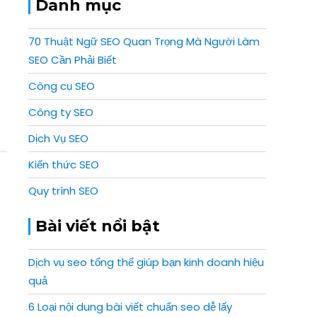
Danh mục
70 Thuật Ngữ SEO Quan Trọng Mà Người Làm
SEO Cần Phải Biết
Công cụ SEO
Công ty SEO
Dịch Vụ SEO
Kiến thức SEO
Quy trình SEO
Bài viết nổi bật
Dịch vụ seo tổng thể giúp bạn kinh doanh hiệu
quả
6 Loại nội dung bài viết chuẩn seo dễ lấy