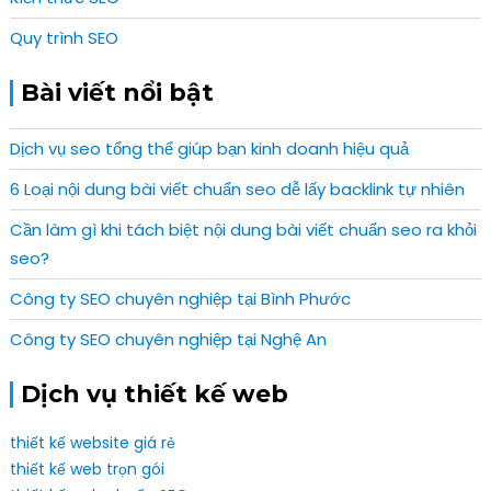
Quy trình SEO
Bài viết nổi bật
Dịch vụ seo tổng thể giúp bạn kinh doanh hiệu quả
6 Loại nội dung bài viết chuẩn seo dễ lấy backlink tự nhiên
Cần làm gì khi tách biệt nội dung bài viết chuẩn seo ra khỏi
seo?
Công ty SEO chuyên nghiệp tại Bình Phước
Công ty SEO chuyên nghiệp tại Nghệ An
Dịch vụ thiết kế web
thiết kế website giá rẻ
thiết kế web trọn gói