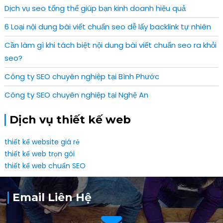
Dịch vụ seo tổng thể giúp bạn kinh doanh hiệu quả
6 Loại nội dung bài viết chuẩn seo dễ lấy backlink tự nhiên
Cần làm gì khi tách biệt nội dung bài viết chuẩn seo ra khỏi
seo?
Công ty SEO chuyên nghiệp tại Bình Phước
Công ty SEO chuyên nghiệp tại Nghệ An
Dịch vụ thiết kế web
thiết kế website giá rẻ
thiết kế web trọn gói
thiết kế web chuẩn SEO
Email Liên Hệ