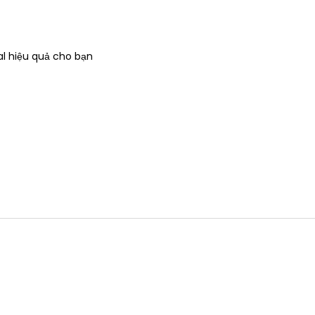
al hiệu quả cho bạn