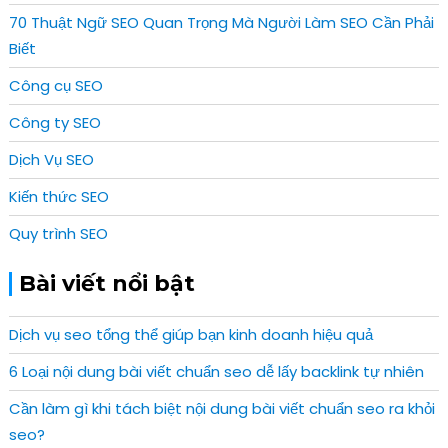
70 Thuật Ngữ SEO Quan Trọng Mà Người Làm SEO Cần Phải
Biết
Công cụ SEO
Công ty SEO
Dịch Vụ SEO
Kiến thức SEO
Quy trình SEO
Bài viết nổi bật
Dịch vụ seo tổng thể giúp bạn kinh doanh hiệu quả
6 Loại nội dung bài viết chuẩn seo dễ lấy backlink tự nhiên
Cần làm gì khi tách biệt nội dung bài viết chuẩn seo ra khỏi
seo?