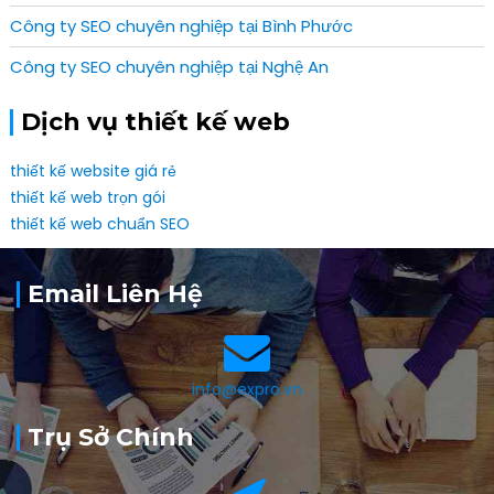
Công ty SEO chuyên nghiệp tại Bình Phước
Công ty SEO chuyên nghiệp tại Nghệ An
Dịch vụ thiết kế web
thiết kế website giá rẻ
thiết kế web trọn gói
thiết kế web chuẩn SEO
Email Liên Hệ
info@expro.vn
Trụ Sở Chính