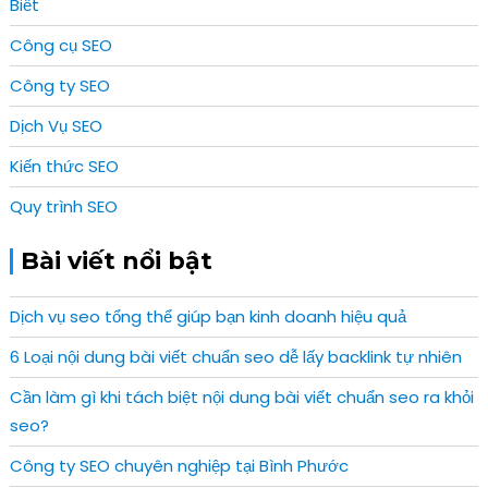
Biết
Công cụ SEO
Công ty SEO
Dịch Vụ SEO
Kiến thức SEO
Quy trình SEO
Bài viết nổi bật
Dịch vụ seo tổng thể giúp bạn kinh doanh hiệu quả
6 Loại nội dung bài viết chuẩn seo dễ lấy backlink tự nhiên
Cần làm gì khi tách biệt nội dung bài viết chuẩn seo ra khỏi
seo?
Công ty SEO chuyên nghiệp tại Bình Phước