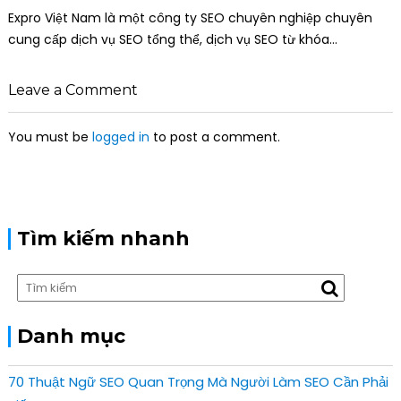
Expro Việt Nam là một công ty SEO chuyên nghiệp chuyên
cung cấp dịch vụ SEO tổng thể, dịch vụ SEO từ khóa…
Leave a Comment
You must be
logged in
to post a comment.
Tìm kiếm nhanh
Danh mục
70 Thuật Ngữ SEO Quan Trọng Mà Người Làm SEO Cần Phải