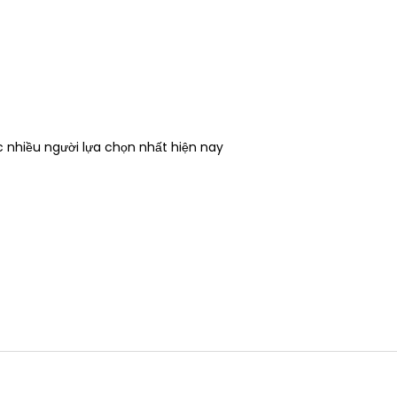
 nhiều người lựa chọn nhất hiện nay