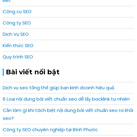
Biết
Công cụ SEO
Công ty SEO
Dịch Vụ SEO
Kiến thức SEO
Quy trình SEO
Bài viết nổi bật
Dịch vụ seo tổng thể giúp bạn kinh doanh hiệu quả
6 Loại nội dung bài viết chuẩn seo dễ lấy backlink tự nhiên
Cần làm gì khi tách biệt nội dung bài viết chuẩn seo ra khỏi
seo?
Công ty SEO chuyên nghiệp tại Bình Phước