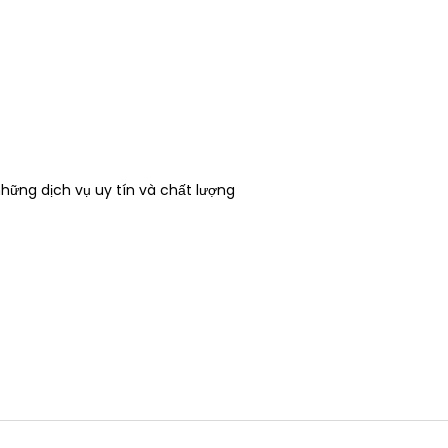
ững dịch vụ uy tín và chất lượng