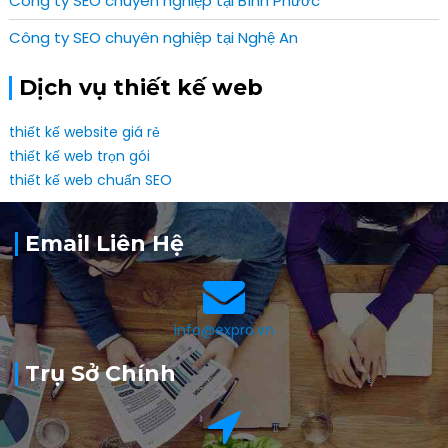
Công ty SEO chuyên nghiệp tại Bình Phước
Công ty SEO chuyên nghiệp tại Nghệ An
Dịch vụ thiết kế web
thiết kế website giá rẻ
thiết kế web trọn gói
thiết kế web chuẩn SEO
Email Liên Hệ
info@expro.vn
Trụ Sở Chính