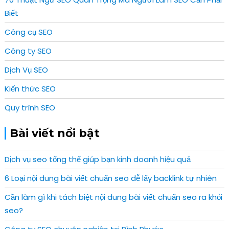
Biết
Công cụ SEO
Công ty SEO
Dịch Vụ SEO
Kiến thức SEO
Quy trình SEO
Bài viết nổi bật
Dịch vụ seo tổng thể giúp bạn kinh doanh hiệu quả
6 Loại nội dung bài viết chuẩn seo dễ lấy backlink tự nhiên
Cần làm gì khi tách biệt nội dung bài viết chuẩn seo ra khỏi
seo?