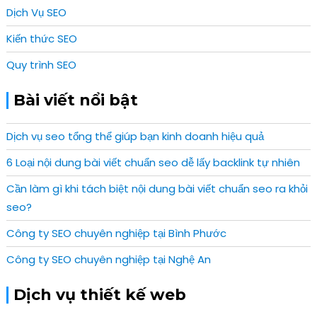
Dịch Vụ SEO
Kiến thức SEO
Quy trình SEO
Bài viết nổi bật
Dịch vụ seo tổng thể giúp bạn kinh doanh hiệu quả
6 Loại nội dung bài viết chuẩn seo dễ lấy backlink tự nhiên
Cần làm gì khi tách biệt nội dung bài viết chuẩn seo ra khỏi
seo?
Công ty SEO chuyên nghiệp tại Bình Phước
Công ty SEO chuyên nghiệp tại Nghệ An
Dịch vụ thiết kế web