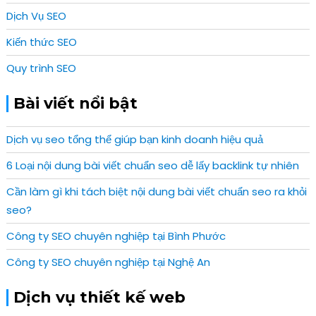
Dịch Vụ SEO
Kiến thức SEO
Quy trình SEO
Bài viết nổi bật
Dịch vụ seo tổng thể giúp bạn kinh doanh hiệu quả
6 Loại nội dung bài viết chuẩn seo dễ lấy backlink tự nhiên
Cần làm gì khi tách biệt nội dung bài viết chuẩn seo ra khỏi
seo?
Công ty SEO chuyên nghiệp tại Bình Phước
Công ty SEO chuyên nghiệp tại Nghệ An
Dịch vụ thiết kế web