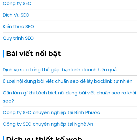
Công ty SEO
Dịch Vụ SEO
Kiến thức SEO
Quy trình SEO
Bài viết nổi bật
Dịch vụ seo tổng thể giúp bạn kinh doanh hiệu quả
6 Loại nội dung bài viết chuẩn seo dễ lấy backlink tự nhiên
Cần làm gì khi tách biệt nội dung bài viết chuẩn seo ra khỏi
seo?
Công ty SEO chuyên nghiệp tại Bình Phước
Công ty SEO chuyên nghiệp tại Nghệ An
Dịch vụ thiết kế web