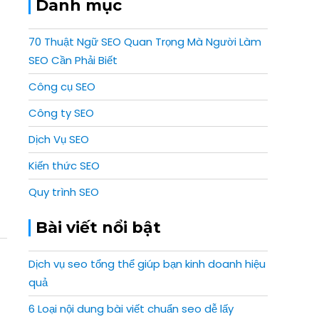
Danh mục
70 Thuật Ngữ SEO Quan Trọng Mà Người Làm
SEO Cần Phải Biết
Công cụ SEO
Công ty SEO
Dịch Vụ SEO
Kiến thức SEO
Quy trình SEO
Bài viết nổi bật
Dịch vụ seo tổng thể giúp bạn kinh doanh hiệu
quả
6 Loại nội dung bài viết chuẩn seo dễ lấy