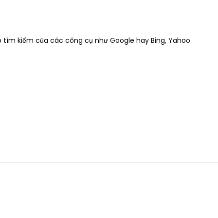
op tìm kiếm của các công cụ như Google hay Bing, Yahoo