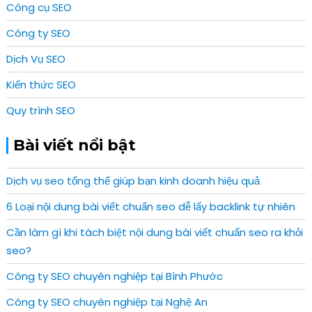
Công cụ SEO
Công ty SEO
Dịch Vụ SEO
Kiến thức SEO
Quy trình SEO
Bài viết nổi bật
Dịch vụ seo tổng thể giúp bạn kinh doanh hiệu quả
6 Loại nội dung bài viết chuẩn seo dễ lấy backlink tự nhiên
Cần làm gì khi tách biệt nội dung bài viết chuẩn seo ra khỏi
seo?
Công ty SEO chuyên nghiệp tại Bình Phước
Công ty SEO chuyên nghiệp tại Nghệ An