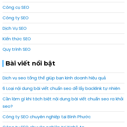
Công cụ SEO
Công ty SEO
Dịch Vụ SEO
Kiến thức SEO
Quy trình SEO
Bài viết nổi bật
Dịch vụ seo tổng thể giúp bạn kinh doanh hiệu quả
6 Loại nội dung bài viết chuẩn seo dễ lấy backlink tự nhiên
Cần làm gì khi tách biệt nội dung bài viết chuẩn seo ra khỏi
seo?
Công ty SEO chuyên nghiệp tại Bình Phước