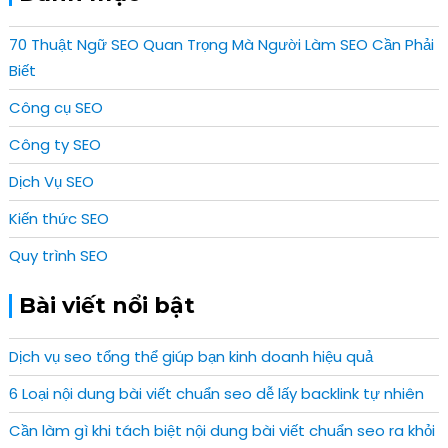
70 Thuật Ngữ SEO Quan Trọng Mà Người Làm SEO Cần Phải
Biết
Công cụ SEO
Công ty SEO
Dịch Vụ SEO
Kiến thức SEO
Quy trình SEO
Bài viết nổi bật
Dịch vụ seo tổng thể giúp bạn kinh doanh hiệu quả
6 Loại nội dung bài viết chuẩn seo dễ lấy backlink tự nhiên
Cần làm gì khi tách biệt nội dung bài viết chuẩn seo ra khỏi