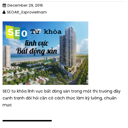
December 29, 2016
SEOAlt_Exprovietnam
SEO từ khóa lĩnh vực bất động sản trong một thị trường đầy
cạnh tranh đòi hỏi cần có cách thức làm kỹ lưỡng, chuẩn
mực