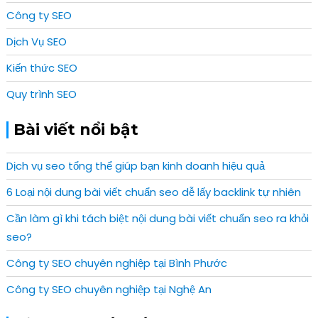
Công ty SEO
Dịch Vụ SEO
Kiến thức SEO
Quy trình SEO
Bài viết nổi bật
Dịch vụ seo tổng thể giúp bạn kinh doanh hiệu quả
6 Loại nội dung bài viết chuẩn seo dễ lấy backlink tự nhiên
Cần làm gì khi tách biệt nội dung bài viết chuẩn seo ra khỏi
seo?
Công ty SEO chuyên nghiệp tại Bình Phước
Công ty SEO chuyên nghiệp tại Nghệ An