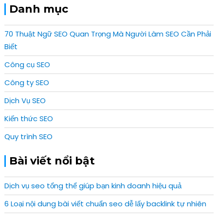
Danh mục
70 Thuật Ngữ SEO Quan Trọng Mà Người Làm SEO Cần Phải
Biết
Công cụ SEO
Công ty SEO
Dịch Vụ SEO
Kiến thức SEO
Quy trình SEO
Bài viết nổi bật
Dịch vụ seo tổng thể giúp bạn kinh doanh hiệu quả
6 Loại nội dung bài viết chuẩn seo dễ lấy backlink tự nhiên