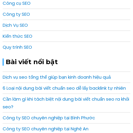
Công cụ SEO
Công ty SEO
Dịch Vụ SEO
Kiến thức SEO
Quy trình SEO
Bài viết nổi bật
Dịch vụ seo tổng thể giúp bạn kinh doanh hiệu quả
6 Loại nội dung bài viết chuẩn seo dễ lấy backlink tự nhiên
Cần làm gì khi tách biệt nội dung bài viết chuẩn seo ra khỏi
seo?
Công ty SEO chuyên nghiệp tại Bình Phước
Công ty SEO chuyên nghiệp tại Nghệ An