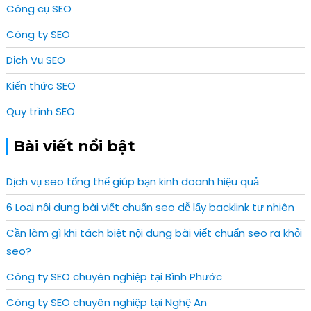
Công cụ SEO
Công ty SEO
Dịch Vụ SEO
Kiến thức SEO
Quy trình SEO
Bài viết nổi bật
Dịch vụ seo tổng thể giúp bạn kinh doanh hiệu quả
6 Loại nội dung bài viết chuẩn seo dễ lấy backlink tự nhiên
Cần làm gì khi tách biệt nội dung bài viết chuẩn seo ra khỏi
seo?
Công ty SEO chuyên nghiệp tại Bình Phước
Công ty SEO chuyên nghiệp tại Nghệ An