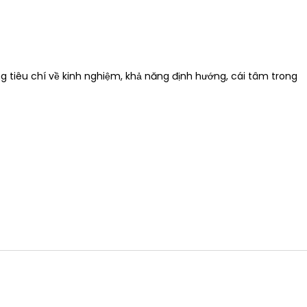
 tiêu chí về kinh nghiệm, khả năng định hướng, cái tâm trong