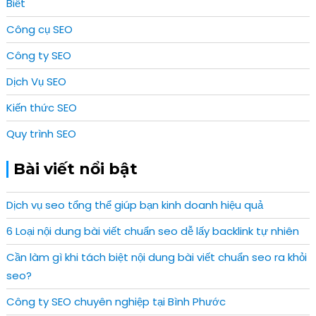
Biết
Công cụ SEO
Công ty SEO
Dịch Vụ SEO
Kiến thức SEO
Quy trình SEO
Bài viết nổi bật
Dịch vụ seo tổng thể giúp bạn kinh doanh hiệu quả
6 Loại nội dung bài viết chuẩn seo dễ lấy backlink tự nhiên
Cần làm gì khi tách biệt nội dung bài viết chuẩn seo ra khỏi
seo?
Công ty SEO chuyên nghiệp tại Bình Phước