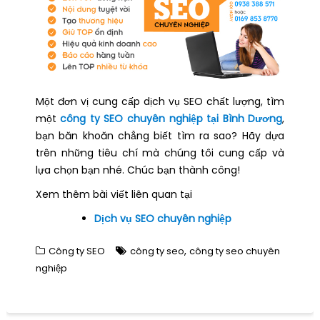
Một đơn vị cung cấp dịch vụ SEO chất lượng, tìm
một
công ty SEO chuyên nghiệp tại Bình Dương
,
bạn băn khoăn chẳng biết tìm ra sao? Hãy dựa
trên những tiêu chí mà chúng tôi cung cấp và
lựa chọn bạn nhé. Chúc bạn thành công!
Xem thêm bài viết liên quan tại
Dịch vụ SEO chuyên nghiệp
,
Công ty SEO
công ty seo
công ty seo chuyên
nghiệp