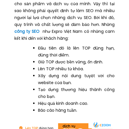
cho sản phẩm và dịch vụ của mình. Vậy thì tại
sao không phải quyết định tự làm SEO mà nhiều
người lại lựa chọn những dịch vụ SEO. Bởi khi đó,
quy trình và chất lượng sẽ đảm bảo hơn. Những
công ty SEO
như Expro Việt Nam có những cam
kết khi đến với khách hàng:
Đầu tiên đó là lên TOP đúng hạn,
đúng thời điểm.
Giữ TOP được bền vững, ổn định.
Lên TOP nhiều từ khóa.
Xây dựng nội dung tuyệt vời cho
website của bạn.
Tạo dựng thương hiệu thành công
cho bạn.
Hiệu quả kinh doanh cao.
Báo cáo hàng tuần.