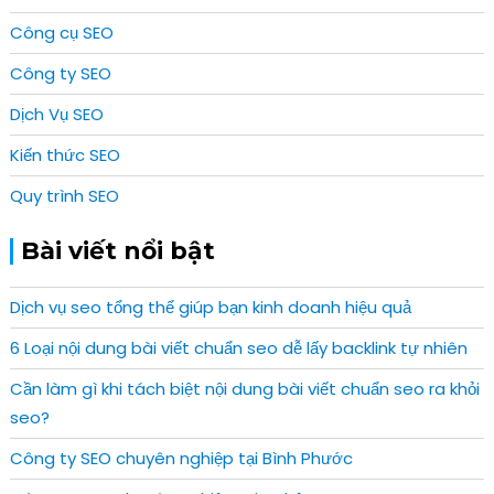
Công cụ SEO
Công ty SEO
Dịch Vụ SEO
Kiến thức SEO
Quy trình SEO
Bài viết nổi bật
Dịch vụ seo tổng thể giúp bạn kinh doanh hiệu quả
6 Loại nội dung bài viết chuẩn seo dễ lấy backlink tự nhiên
Cần làm gì khi tách biệt nội dung bài viết chuẩn seo ra khỏi
seo?
Công ty SEO chuyên nghiệp tại Bình Phước