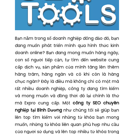
Bạn nằm trong số doanh nghiệp đông đảo đó, bạn
đang muốn phát triển mình qua hình thức kinh
doanh online? Bạn đang mong muốn hàng ngày,
con số người tiếp cận, tự tìm đến website cung
cấp dịch vụ, sản phẩm của mình tăng lên thêm
hàng trăm, hàng ngàn và có khi còn là hàng
chục ngàn? Đây là điều mà không chỉ có một mà
rất nhiều doanh nghiệp, công ty đang tìm kiếm
và mong muốn và đồng thời đó lại chính là thứ
mà Expro cung cấp. Một
công ty SEO chuyên
nghiệp tại Bình Dương
như chúng tôi sẽ giúp bạn
lên top tìm kiếm với những từ khóa bạn mong
muốn, những từ khóa liên quan phù hợp nhu cầu
của người sử dụng và lên top nhiều từ khóa trong