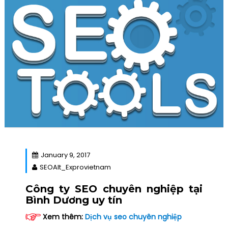
January 9, 2017
SEOAlt_Exprovietnam
Công ty SEO chuyên nghiệp tại
Bình Dương uy tín
Xem thêm:
Dịch vụ seo chuyên nghiệp