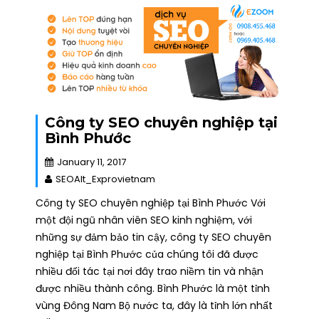
Công ty SEO chuyên nghiệp tại
Bình Phước
January 11, 2017
SEOAlt_Exprovietnam
Công ty SEO chuyên nghiệp tại Bình Phước Với
một đội ngũ nhân viên SEO kinh nghiệm, với
những sự đảm bảo tin cậy, công ty SEO chuyên
nghiệp tại Bình Phước của chúng tôi đã được
nhiều đối tác tại nơi đây trao niềm tin và nhận
được nhiều thành công. Bình Phước là một tỉnh
vùng Đông Nam Bộ nước ta, đây là tỉnh lớn nhất