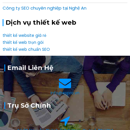
Công ty SEO chuyên nghiệp tại Nghệ An
Dịch vụ thiết kế web
thiết kế website giá rẻ
thiết kế web trọn gói
thiết kế web chuẩn SEO
Email Liên Hệ
info@expro.vn
Trụ Sở Chính