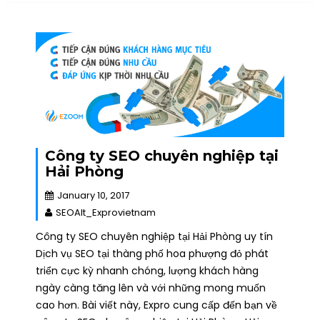
Công ty SEO chuyên nghiệp tại
Hải Phòng
January 10, 2017
SEOAlt_Exprovietnam
Công ty SEO chuyên nghiệp tại Hải Phòng uy tín
Dịch vụ SEO tại thàng phố hoa phượng đỏ phát
triển cực kỳ nhanh chóng, lượng khách hàng
ngày càng tăng lên và với những mong muốn
cao hơn. Bài viết này, Expro cung cấp đến bạn về