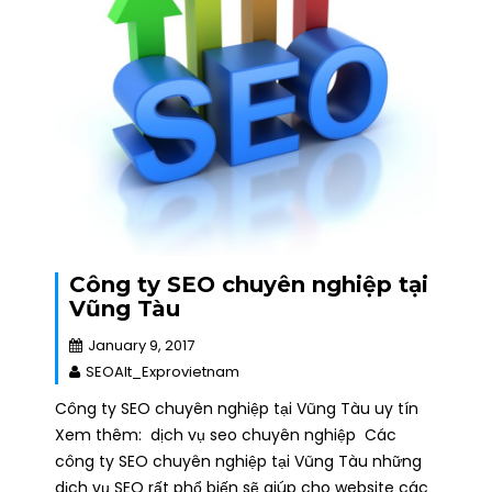
Công ty SEO chuyên nghiệp tại
Vũng Tàu
January 9, 2017
SEOAlt_Exprovietnam
Công ty SEO chuyên nghiệp tại Vũng Tàu uy tín
Xem thêm: dịch vụ seo chuyên nghiệp Các
công ty SEO chuyên nghiệp tại Vũng Tàu những
dịch vụ SEO rất phổ biến sẽ giúp cho website các