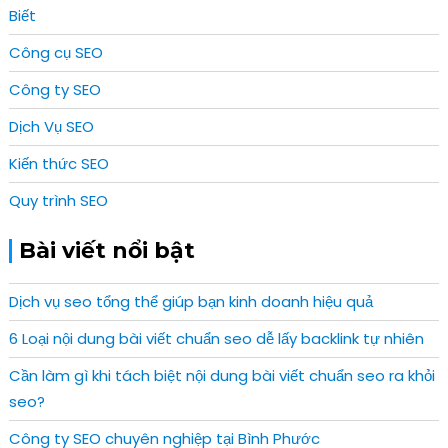
Biết
Công cụ SEO
Công ty SEO
Dịch Vụ SEO
Kiến thức SEO
Quy trình SEO
Bài viết nổi bật
Dịch vụ seo tổng thể giúp bạn kinh doanh hiệu quả
6 Loại nội dung bài viết chuẩn seo dễ lấy backlink tự nhiên
Cần làm gì khi tách biệt nội dung bài viết chuẩn seo ra khỏi
seo?
Công ty SEO chuyên nghiệp tại Bình Phước