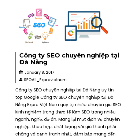
Công ty SEO chuyên nghiệp tại
Đà Nẵng
January 8, 2017
SEOAlt_Exprovietnam
Công ty SEO chuyên nghiệp tại Đà Nẵng uy tín
top Google Công ty SEO chuyên nghiệp tại Đà
Nẵng Expro Việt Nam quy tụ nhiều chuyên gia SEO
kinh nghiệm trong thực tế làm SEO trong nhiều
ngành, nghề, dự án. Mang lại một dịch vụ chuyên
nghiệp, khoa hợp, chất lượng với giá thành phải
chăng và cạnh tranh nhất, đảm bảo mang đến