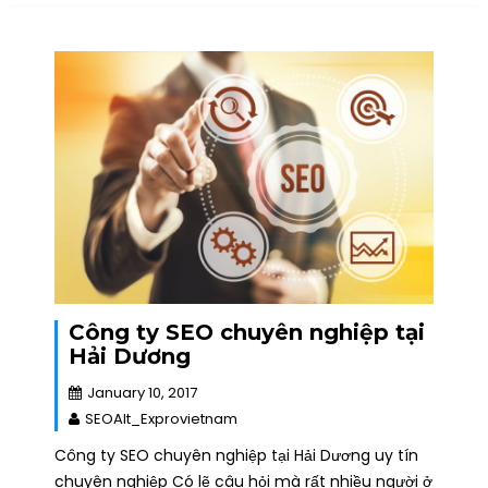
Công ty SEO chuyên nghiệp tại
Hải Dương
January 10, 2017
SEOAlt_Exprovietnam
Công ty SEO chuyên nghiệp tại Hải Dương uy tín
chuyên nghiệp Có lẽ câu hỏi mà rất nhiều người ở