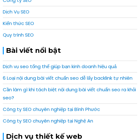
Công ty SEO
Dịch Vụ SEO
Kiến thức SEO
Quy trình SEO
Bài viết nổi bật
Dịch vụ seo tổng thể giúp bạn kinh doanh hiệu quả
6 Loại nội dung bài viết chuẩn seo dễ lấy backlink tự nhiên
Cần làm gì khi tách biệt nội dung bài viết chuẩn seo ra khỏi
seo?
Công ty SEO chuyên nghiệp tại Bình Phước
Công ty SEO chuyên nghiệp tại Nghệ An
Dịch vụ thiết kế web