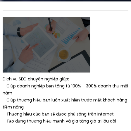
Dịch vụ SEO chuyên nghiệp giúp:
– Giúp doanh nghiệp bạn tăng từ 100% – 300% doanh thu mỗi
năm
– Giúp thương hiệu bạn luôn xuất hiện trước mắt khách hàng
tiềm năng
– Thương hiệu của bạn sẽ được phủ sóng trên Internet
– Tạo dựng thương hiệu mạnh và gia tăng giá trị lâu dài