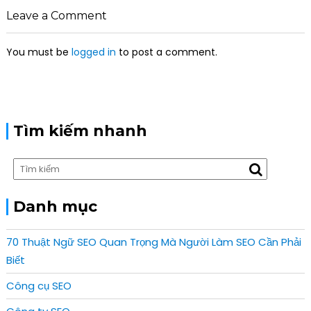
Leave a Comment
You must be
logged in
to post a comment.
Tìm kiếm nhanh
Danh mục
70 Thuật Ngữ SEO Quan Trọng Mà Người Làm SEO Cần Phải
Biết
Công cụ SEO