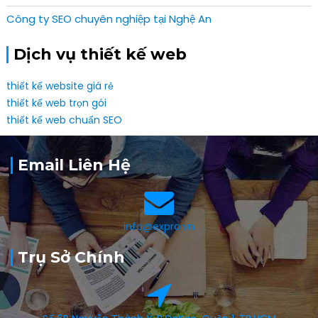
Công ty SEO chuyên nghiệp tại Nghệ An
Dịch vụ thiết kế web
thiết kế website giá rẻ
thiết kế web trọn gói
thiết kế web chuẩn SEO
Email Liên Hệ
info@expro.vn
Trụ Sở Chính