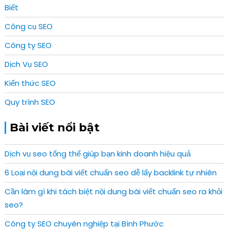
Biết
Công cụ SEO
Công ty SEO
Dịch Vụ SEO
Kiến thức SEO
Quy trình SEO
Bài viết nổi bật
Dịch vụ seo tổng thể giúp bạn kinh doanh hiệu quả
6 Loại nội dung bài viết chuẩn seo dễ lấy backlink tự nhiên
Cần làm gì khi tách biệt nội dung bài viết chuẩn seo ra khỏi
seo?
Công ty SEO chuyên nghiệp tại Bình Phước