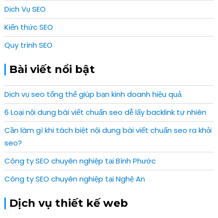
Dịch Vụ SEO
Kiến thức SEO
Quy trình SEO
Bài viết nổi bật
Dịch vụ seo tổng thể giúp bạn kinh doanh hiệu quả
6 Loại nội dung bài viết chuẩn seo dễ lấy backlink tự nhiên
Cần làm gì khi tách biệt nội dung bài viết chuẩn seo ra khỏi
seo?
Công ty SEO chuyên nghiệp tại Bình Phước
Công ty SEO chuyên nghiệp tại Nghệ An
Dịch vụ thiết kế web