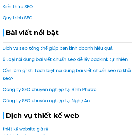
Kiến thức SEO
Quy trình SEO
Bài viết nổi bật
Dịch vụ seo tổng thể giúp bạn kinh doanh hiệu quả
6 Loại nội dung bài viết chuẩn seo dễ lấy backlink tự nhiên
Cần làm gì khi tách biệt nội dung bài viết chuẩn seo ra khỏi
seo?
Công ty SEO chuyên nghiệp tại Bình Phước
Công ty SEO chuyên nghiệp tại Nghệ An
Dịch vụ thiết kế web
thiết kế website giá rẻ