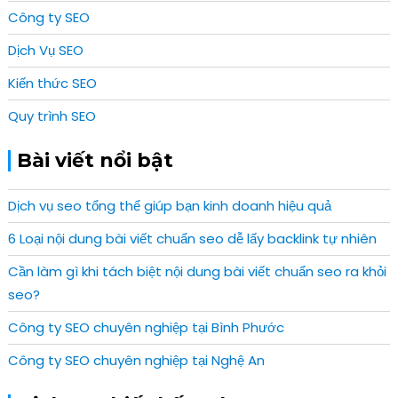
Công ty SEO
Dịch Vụ SEO
Kiến thức SEO
Quy trình SEO
Bài viết nổi bật
Dịch vụ seo tổng thể giúp bạn kinh doanh hiệu quả
6 Loại nội dung bài viết chuẩn seo dễ lấy backlink tự nhiên
Cần làm gì khi tách biệt nội dung bài viết chuẩn seo ra khỏi
seo?
Công ty SEO chuyên nghiệp tại Bình Phước
Công ty SEO chuyên nghiệp tại Nghệ An