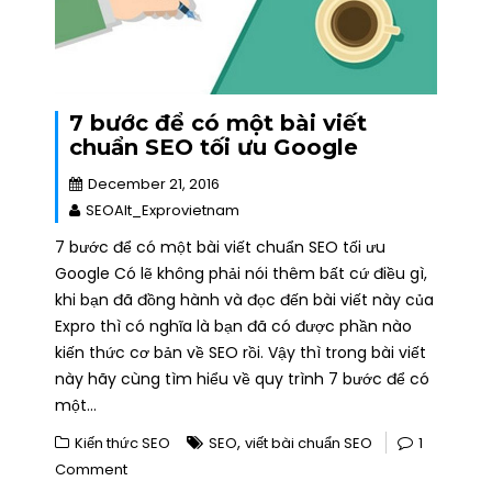
7 bước để có một bài viết
chuẩn SEO tối ưu Google
December 21, 2016
SEOAlt_Exprovietnam
7 bước để có một bài viết chuẩn SEO tối ưu
Google Có lẽ không phải nói thêm bất cứ điều gì,
khi bạn đã đồng hành và đọc đến bài viết này của
Expro thì có nghĩa là bạn đã có được phần nào
kiến thức cơ bản về SEO rồi. Vậy thì trong bài viết
này hãy cùng tìm hiểu về quy trình 7 bước để có
một…
,
Kiến thức SEO
SEO
viết bài chuẩn SEO
1
Comment